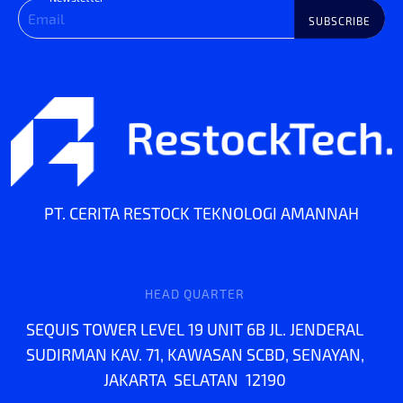
SUBSCRIBE
PT. CERITA RESTOCK TEKNOLOGI AMANNAH
HEAD QUARTER
SEQUIS TOWER LEVEL 19 UNIT 6B JL. JENDERAL
SUDIRMAN KAV. 71, KAWASAN SCBD, SENAYAN,
JAKARTA SELATAN 12190