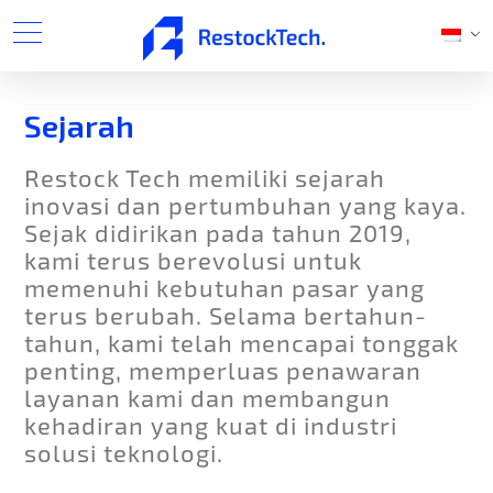
Sejarah
Restock Tech memiliki sejarah
inovasi dan pertumbuhan yang kaya.
Sejak didirikan pada tahun 2019,
kami terus berevolusi untuk
memenuhi kebutuhan pasar yang
terus berubah. Selama bertahun-
tahun, kami telah mencapai tonggak
penting, memperluas penawaran
layanan kami dan membangun
kehadiran yang kuat di industri
solusi teknologi.