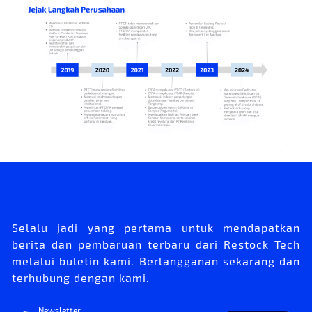
Selalu jadi yang pertama untuk mendapatkan
berita dan pembaruan terbaru dari Restock Tech
melalui buletin kami. Berlangganan sekarang dan
terhubung dengan kami.
Newsletter