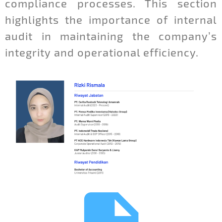
compliance processes. This section
highlights the importance of internal
audit in maintaining the company’s
integrity and operational efficiency.