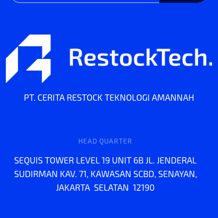
PT. CERITA RESTOCK TEKNOLOGI AMANNAH
HEAD QUARTER
SEQUIS TOWER LEVEL 19 UNIT 6B JL. JENDERAL
SUDIRMAN KAV. 71, KAWASAN SCBD, SENAYAN,
JAKARTA SELATAN 12190