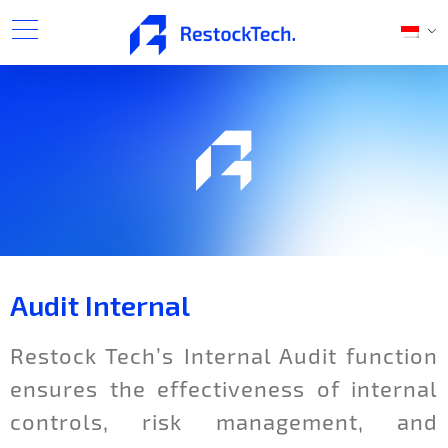
Audit Internal
Restock Tech’s Internal Audit function
ensures the effectiveness of internal
controls, risk management, and