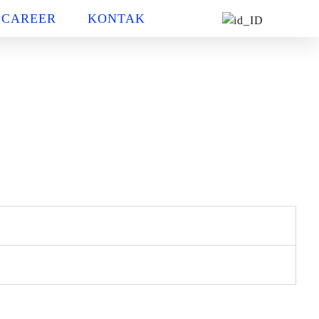
CAREER
KONTAK